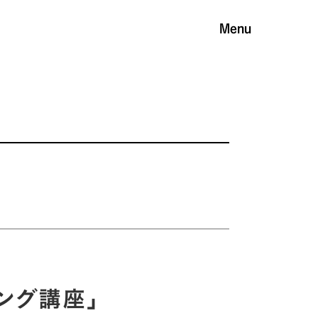
Menu
ィング講座」