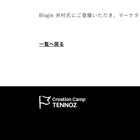
Blogle 井村氏にご登壇いただき、マー
一覧へ戻る