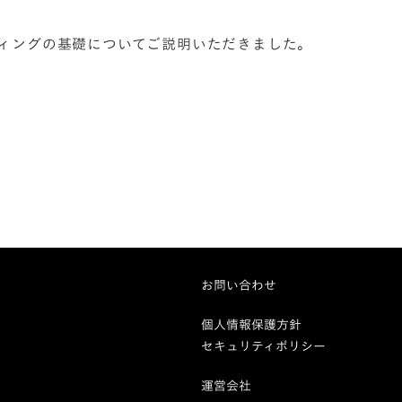
ケティングの基礎についてご説明いただきました。
お問い合わせ
個人情報保護方針
セキュリティポリシー
運営会社