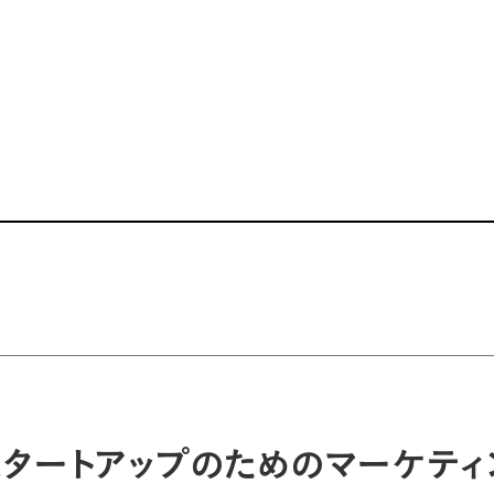
p】「スタートアップのためのマーケテ