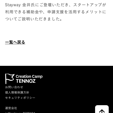
Stayway 金井氏にご登壇いただき、スタートアップが
利用できる補助金や、申請支援を活用するメリットに
ついてご説明いただきました。
一覧へ戻る
お問い合わせ
個人情報保護方針
セキュリティポリシー
運営会社