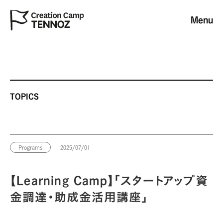
Menu
TOPICS
Programs
2025/07/01
【Learning Camp】「スタートアップ資
金調達・助成金活用講座」