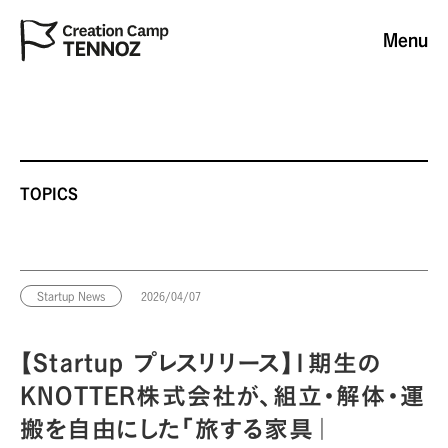
Menu
TOPICS
Startup News
2026/04/07
【Startup プレスリリース】1期生の
KNOTTER株式会社が、組立・解体・運
搬を自由にした「旅する家具｜