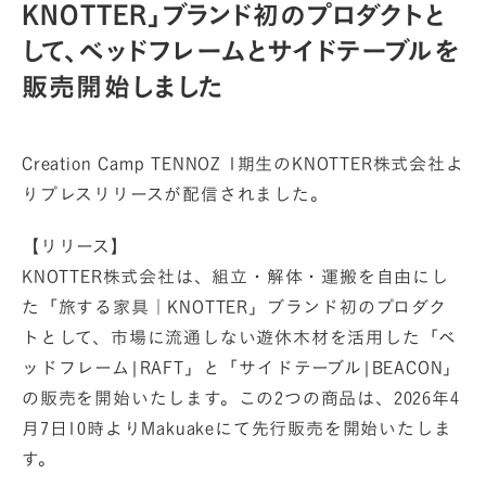
KNOTTER」ブランド初のプロダクトと
して、ベッドフレームとサイドテーブルを
販売開始しました
Creation Camp TENNOZ 1期生のKNOTTER株式会社よ
りプレスリリースが配信されました。
【リリース】
KNOTTER株式会社は、組立・解体・運搬を自由にし
た「旅する家具｜KNOTTER」ブランド初のプロダク
トとして、市場に流通しない遊休木材を活用した「ベ
ッドフレーム|RAFT」と「サイドテーブル|BEACON」
の販売を開始いたします。この2つの商品は、2026年4
月7日10時よりMakuakeにて先行販売を開始いたしま
す。