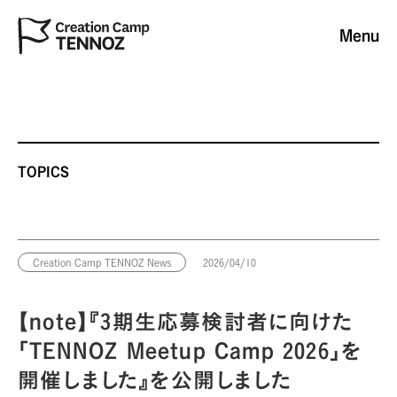
Menu
TOPICS
Creation Camp TENNOZ News
2026/04/10
【note】『3期生応募検討者に向けた
「TENNOZ Meetup Camp 2026」を
開催しました』を公開しました