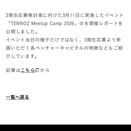
3期生応募検討者に向けた3月11日に実施したイベント
「TENNOZ Meetup Camp 2026」のを開催レポートを
公開しました。
イベント当日の様子だけではなく、3期生応募より参
画いただく各ベンチャーキャピタルの特徴などもご紹
介しています。
記事は
こちら
から
一覧へ戻る