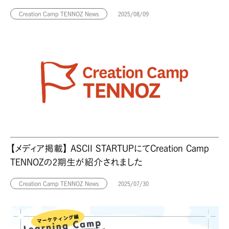
Creation Camp TENNOZ News
2025/08/09
【メディア掲載】 ASCII STARTUPにてCreation Camp
TENNOZの2期生が紹介されました
Creation Camp TENNOZ News
2025/07/30