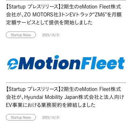
【Startup プレスリリース】2期生のeMotion Fleet株式
会社が、ZO MOTORS社3トンEVトラック“ZM6”を月額
定額サービスとして提供を開始しました
Startup News
2025/10/31
【Startup プレスリリース】2期生のeMotion Fleet株式
会社が、Hyundai Mobility Japan株式会社と法人向け
EV事業における業務契約を締結しました
Startup News
2025/10/31