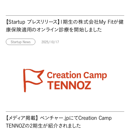
【Startup プレスリリース】1期生の株式会社My Fitが健
康保険適用のオンライン診療を開始しました
Startup News
2025/10/17
【メディア掲載】 ベンチャー.jpにてCreation Camp
TENNOZの2期生が紹介されました