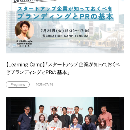
【Learning Camp】「スタートアップ企業が知っておくべ
きブランディングとPRの基本」
Programs
2025/07/29