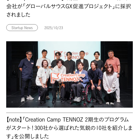
会社が「グローバルサウスGX促進プロジェクト」に採択
されました
Startup News
2025/10/23
【note】「Creation Camp TENNOZ 2期生のプログラム
がスタート！300社から選ばれた気鋭の10社を紹介しま
す」を公開しました