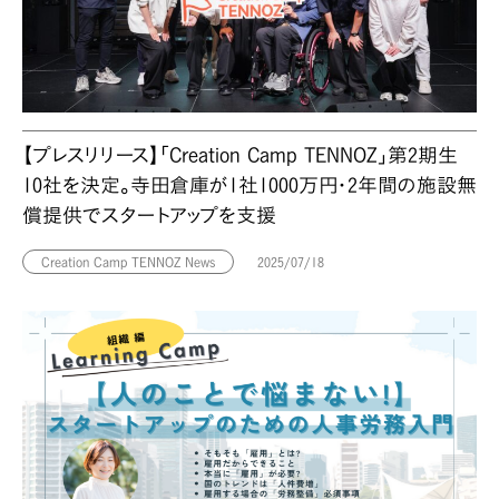
【プレスリリース】「Creation Camp TENNOZ」第2期生
10社を決定。寺田倉庫が1社1000万円・2年間の施設無
償提供でスタートアップを支援
Creation Camp TENNOZ News
2025/07/18