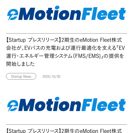
【Startup プレスリリース】2期生のeMotion Fleet株式
会社が、EVバスの充電および運行最適化を支える「EV
運行・エネルギー管理システム（FMS/EMS)」の提供を
開始しました
Startup News
2025/10/30
【Startup プレスリリース】2期生のeMotion Fleet株式